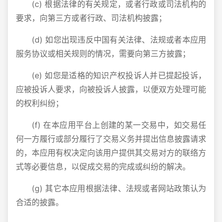
(c) 根据法律的有关规定，或者行政或司法机构的
要求，向第三方或者行政、司法机构披露；
(d) 如您出现违反中国有关法律、法规或者本应用
服务协议或相关规则的情况，需要向第三方披露；
(e) 如您是适格的知识产权投诉人并已提起投诉，
应被投诉人要求，向被投诉人披露，以便双方处理可能
的权利纠纷；
(f) 在本应用平台上创建的某一交易中，如交易任
何一方履行或部分履行了交易义务并提出信息披露请求
的，本应用有权决定向该用户提供其交易对方的联络方
式等必要信息，以促成交易的完成或纠纷的解决。
(g) 其它本应用根据法律、法规或者网站政策认为
合适的披露。