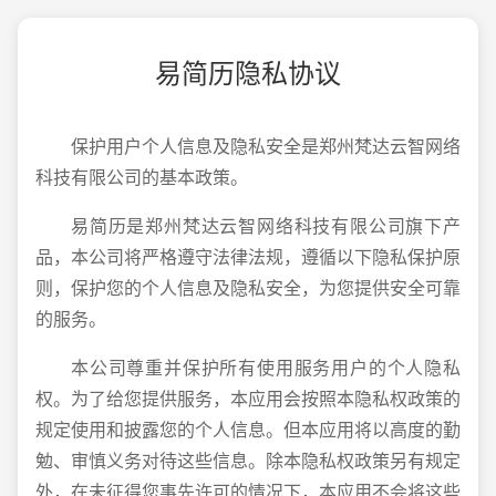
易简历隐私协议
保护用户个人信息及隐私安全是郑州梵达云智网络
科技有限公司的基本政策。
易简历是郑州梵达云智网络科技有限公司旗下产
品，本公司将严格遵守法律法规，遵循以下隐私保护原
则，保护您的个人信息及隐私安全，为您提供安全可靠
的服务。
本公司尊重并保护所有使用服务用户的个人隐私
权。为了给您提供服务，本应用会按照本隐私权政策的
规定使用和披露您的个人信息。但本应用将以高度的勤
勉、审慎义务对待这些信息。除本隐私权政策另有规定
外，在未征得您事先许可的情况下，本应用不会将这些