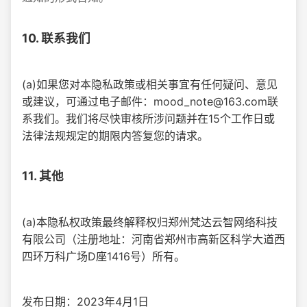
10. 联系我们
(a)如果您对本隐私政策或相关事宜有任何疑问、意见
或建议，可通过电子邮件：mood_note@163.com联
系我们。我们将尽快审核所涉问题并在15个工作日或
法律法规规定的期限内答复您的请求。
11. 其他
(a)本隐私权政策最终解释权归郑州梵达云智网络科技
有限公司（注册地址：河南省郑州市高新区科学大道西
四环万科广场D座1416号）所有。
发布日期：2023年4月1日