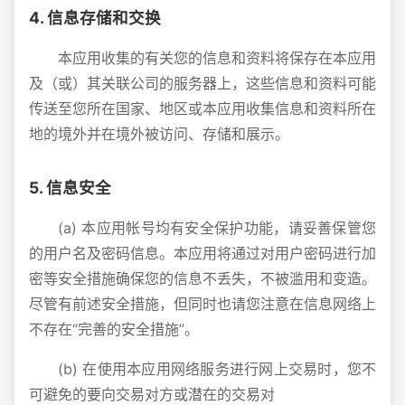
4. 信息存储和交换
本应用收集的有关您的信息和资料将保存在本应用
及（或）其关联公司的服务器上，这些信息和资料可能
传送至您所在国家、地区或本应用收集信息和资料所在
地的境外并在境外被访问、存储和展示。
5. 信息安全
(a) 本应用帐号均有安全保护功能，请妥善保管您
的用户名及密码信息。本应用将通过对用户密码进行加
密等安全措施确保您的信息不丢失，不被滥用和变造。
尽管有前述安全措施，但同时也请您注意在信息网络上
不存在“完善的安全措施”。
(b) 在使用本应用网络服务进行网上交易时，您不
可避免的要向交易对方或潜在的交易对