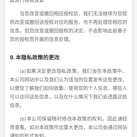
置进行权限设置
当您改变或撤回相应授权后，我们无法继续为您提
供改变或撤回该授权对应的服务，也不再处理您相应的
信息。但您改变或撤回授权的决定，不会影响此前基于
您的授权而开展的信息处理。
9. 本隐私政策的更改
(a)如果决定更改隐私政策，我们会在本政策中、
本公司网站中以及我们认为适当的位置发布这些更改，
以便您了解我们如何收集、使用您的个人信息，哪些人
可以访问这些信息，以及在什么情况下我们会透露这些
信息。
(b)本公司保留随时修改本政策的权利，因此请经
常查看。如对本政策作出重大更改，本公司会通过网站
通知的形式告知。