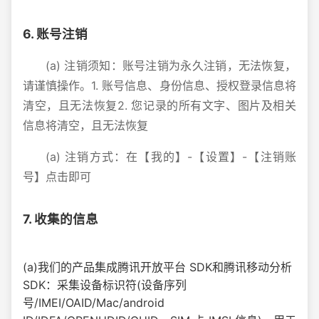
6. 账号注销
(a) 注销须知：账号注销为永久注销，无法恢复，
请谨慎操作。1. 账号信息、身份信息、授权登录信息将
清空，且无法恢复2. 您记录的所有文字、图片及相关
信息将清空，且无法恢复
(a) 注销方式：在【我的】-【设置】-【注销账
号】点击即可
7. 收集的信息
(a)我们的产品集成腾讯开放平台 SDK和腾讯移动分析
SDK：采集设备标识符(设备序列
号/IMEI/OAID/Mac/android