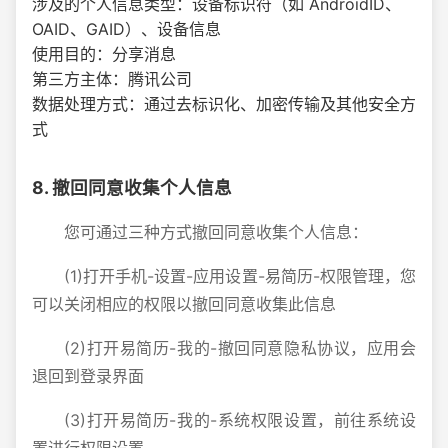
涉及的个人信息类型：设备标识符（如 AndroidID、
OAID、GAID）、设备信息
使用目的：分享消息
第三方主体：腾讯公司
数据处理方式：通过去标识化、加密传输及其他安全方
式
8. 撤回同意收集个人信息
您可通过三种方式撤回同意收集个人信息：
(1)打开手机-设置-应用设置-易简历-权限管理，您
可以关闭相应的权限以撤回同意收集此信息
(2)打开易简历-我的-撤回同意隐私协议，应用会
退回到登录界面
(3)打开易简历-我的-系统权限设置，前往系统设