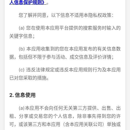
人信息保护规则》
。
您了解并同意，以下信息不适用本隐私权政策：
(a) 您在使用本应用平台提供的搜索服务时输入的
关键字信息；
(b) 本应用收集到的您在本应用发布的有关信息数
据，包括但不限于参与活动、成交信息及评价详情；
(c) 违反法律规定或违反本应用规则行为及本应用
已对您采取的措施。
2. 信息使用
(a)本应用不会向任何无关第三方提供、出售、出
租、分享或交易您的个人信息，除非事先得到您的许
可，或该第三方和本应用（含本应用关联公司）单独或