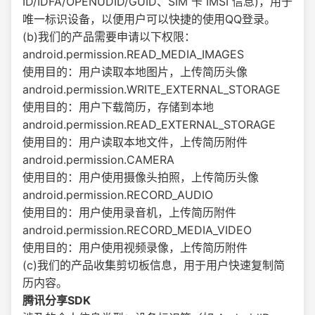
ID/IDFA/OPENUDID/GUID、SIM 卡 IMSI 信息)，用于
唯一标识设备，以便用户可以快捷的使用QQ登录。
(b)我们的产品需要申请以下权限：
android.permission.READ_MEDIA_IMAGES
使用目的：用户读取本地图片，上传简历头像
android.permission.WRITE_EXTERNAL_STORAGE
使用目的：用户下载简历，存储到本地
android.permission.READ_EXTERNAL_STORAGE
使用目的：用户读取本地文件，上传简历附件
android.permission.CAMERA
使用目的：用户使用摄像头拍照，上传简历头像
android.permission.RECORD_AUDIO
使用目的：用户使用录音机，上传简历附件
android.permission.RECORD_MEDIA_VIDEO
使用目的：用户使用视频录像，上传简历附件
(c)我们的产品收集剪切板信息，用于用户快速复制简
历内容。
腾讯分享SDK