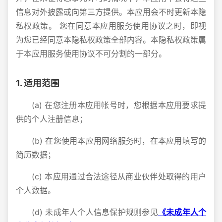
信息对外披露或向第三方提供。本应用会不时更新本隐
私权政策。 您在同意本应用服务使用协议之时，即视
为您已经同意本隐私权政策全部内容。本隐私权政策属
于本应用服务使用协议不可分割的一部分。
1. 适用范围
(a) 在您注册本应用帐号时，您根据本应用要求提
供的个人注册信息；
(b) 在您使用本应用网络服务时，在本应用填写的
简历数据；
(c) 本应用通过合法途径从商业伙伴处取得的用户
个人数据。
(d) 未成年人个人信息保护规则参见
《未成年人个