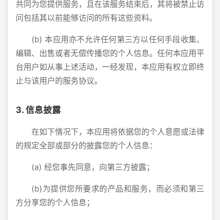
共同为您提供服务，且在该服务结束后，其将被禁止访
问包括其以前能够访问的所有这些资料。
(b) 本应用亦不允许任何第三方以任何手段收集、
编辑、出售或者无偿传播您的个人信息。任何本应用平
台用户如从事上述活动，一经发现，本应用有权立即终
止与该用户的服务协议。
3. 信息披露
在如下情况下，本应用将依据您的个人意愿或法律
的规定全部或部分的披露您的个人信息：
(a) 经您事先同意，向第三方披露；
(b)为提供您所要求的产品和服务，而必须和第三
方分享您的个人信息；